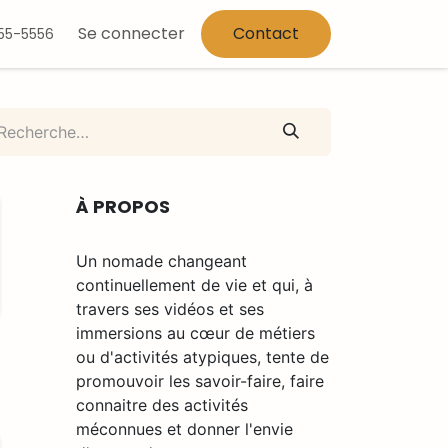
Se connecter
Contact
555-5556
À PROPOS
Un nomade changeant
continuellement de vie et qui, à
travers ses vidéos et ses
immersions au cœur de métiers
ou d'activités atypiques, tente de
promouvoir les savoir-faire, faire
connaitre des activités
méconnues et donner l'envie