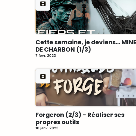
Cette semaine, je deviens... MIN
DE CHARBON (1/3)
7 févr. 2023
Forgeron (2/3) - Réaliser ses
propres outils
10 janv. 2023