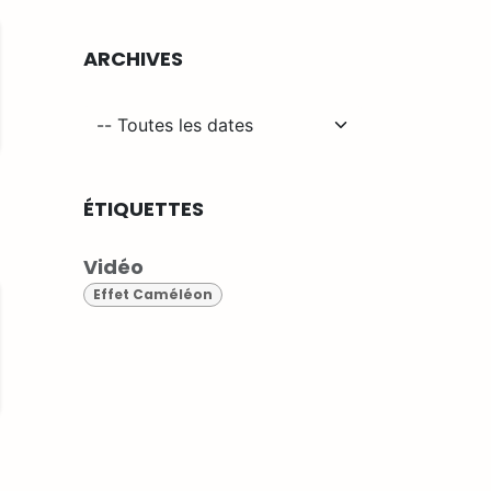
ARCHIVES
ÉTIQUETTES
Vidéo
Effet Caméléon