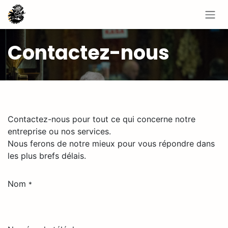
Se rendre au contenu
Contactez-nous
Contactez-nous pour tout ce qui concerne notre
entreprise ou nos services.
Nous ferons de notre mieux pour vous répondre dans
les plus brefs délais.
Nom
*