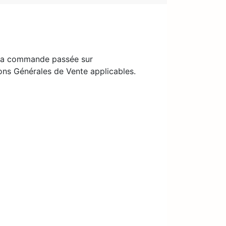
e la commande passée sur
ions Générales de Vente applicables.