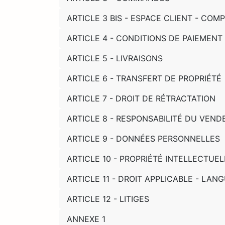
ARTICLE 3 BIS - ESPACE CLIENT - COM
ARTICLE 4 - CONDITIONS DE PAIEMENT
ARTICLE 5 - LIVRAISONS
ARTICLE 6 - TRANSFERT DE PROPRIÉTÉ
ARTICLE 7 - DROIT DE RÉTRACTATION
ARTICLE 8 - RESPONSABILITÉ DU VEND
ARTICLE 9 - DONNÉES PERSONNELLES
ARTICLE 10 - PROPRIÉTÉ INTELLECTUEL
ARTICLE 11 - DROIT APPLICABLE - LAN
ARTICLE 12 - LITIGES
ANNEXE 1