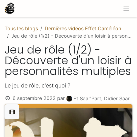
Se rendre au contenu
Tous les blogs
Dernières vidéos Effet Caméléon
Jeu de rôle (1/2) - Découverte d'un loisir à personnalités multiples
Jeu de rôle (1/2) -
Découverte d'un loisir à
personnalités multiples
Le jeu de rôle, c'est quoi ?
6 septembre 2022
par
Et Saar'Part, Didier Saar