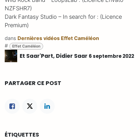
NZFSHR7)
Dark Fantasy Studio – In search for : (Licence
Premium)
dans
Dernières vidéos Effet Caméléon
#
Effet Caméléon
Et Saar'Part, Didier Saar
6 septembre 2022
PARTAGER CE POST
ÉTIQUETTES