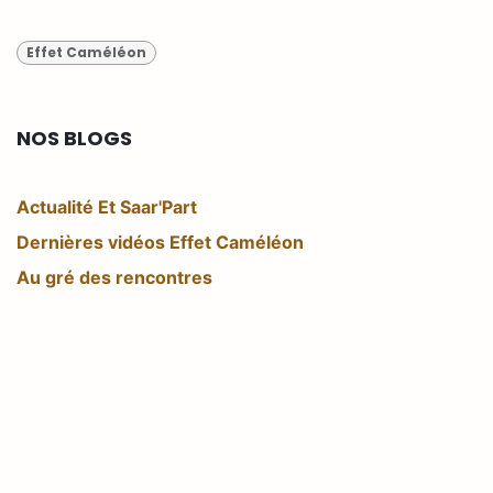
Effet Caméléon
NOS BLOGS
Actualité Et Saar'Part
Dernières vidéos Effet Caméléon
Au gré des rencontres