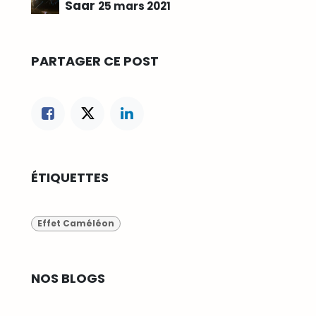
Saar
25 mars 2021
PARTAGER CE POST
ÉTIQUETTES
Effet Caméléon
NOS BLOGS