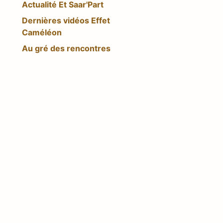
Actualité Et Saar'Part
Dernières vidéos Effet
Caméléon
Au gré des rencontres